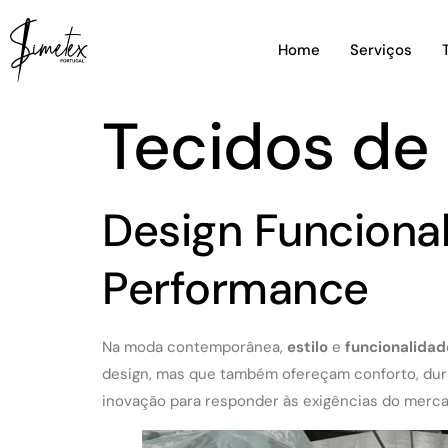
Home
Serviços
Tecidos de
Design Funcional
Performance
Na moda contemporânea,
estilo
e
funcionalidad
design, mas que também ofereçam conforto, durab
inovação para responder às exigências do mercad