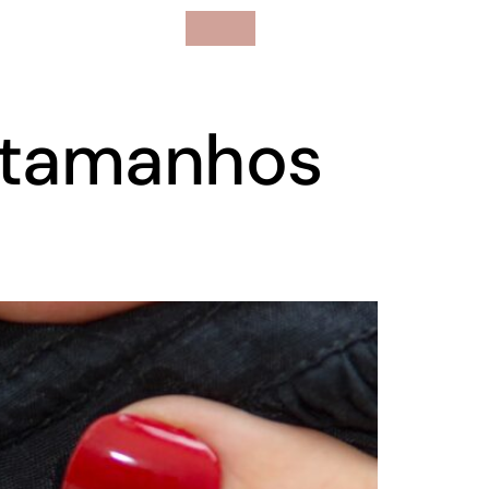
e tamanhos